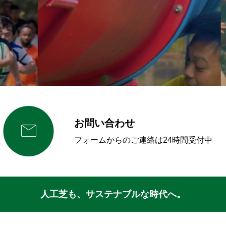
お問い合わせ

フォームからのご連絡は24時間受付中
人工芝も、サステナブルな時代へ。