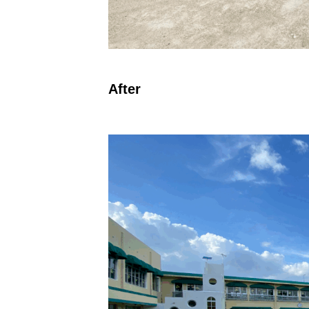
After