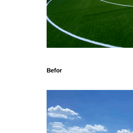
Befor