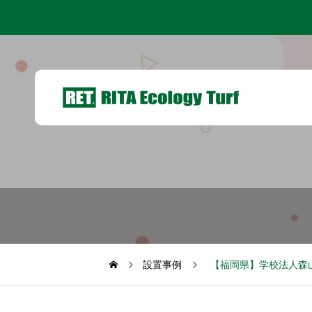
設置事例
【福岡県】学校法人森