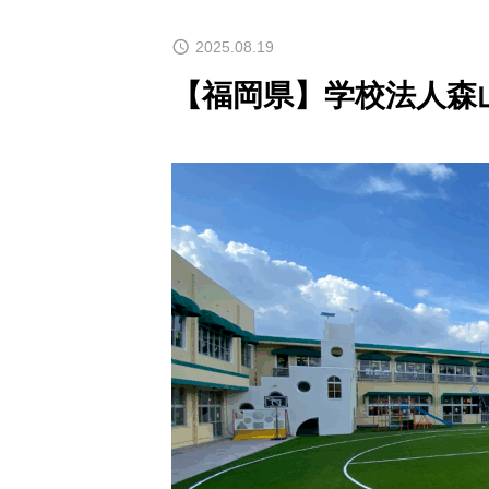
2025.08.19
【福岡県】学校法人森