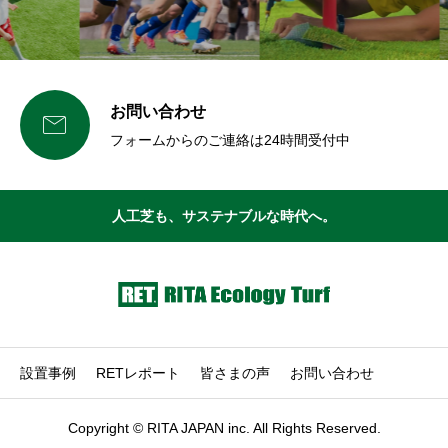
お問い合わせ

フォームからのご連絡は24時間受付中
人工芝も、サステナブルな時代へ。
設置事例
RETレポート
皆さまの声
お問い合わせ
Copyright © RITA JAPAN inc. All Rights Reserved.