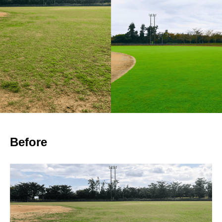
Before