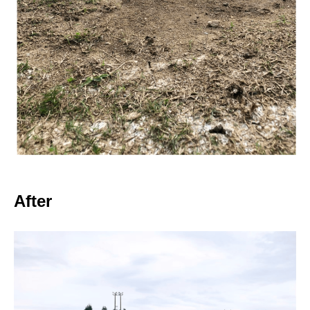
After