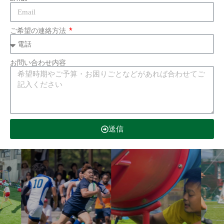
ご希望の連絡方法
お問い合わせ内容
送信