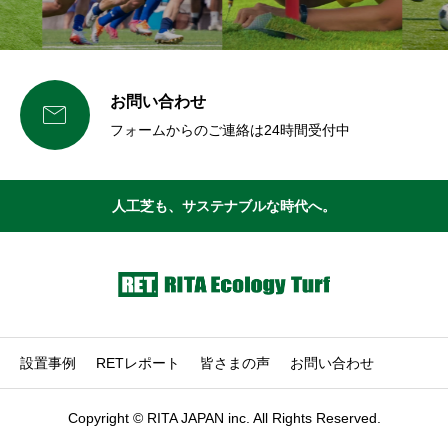
お問い合わせ

フォームからのご連絡は24時間受付中
人工芝も、サステナブルな時代へ。
設置事例
RETレポート
皆さまの声
お問い合わせ
Copyright © RITA JAPAN inc. All Rights Reserved.