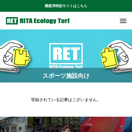
園庭用特設サイトはこちら
スポーツ施設向け
登録されている記事はございません。