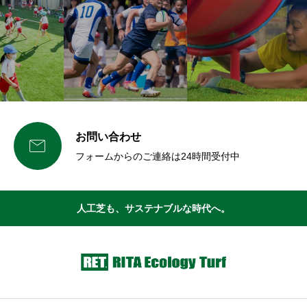
お問い合わせ

フォームからのご連絡は24時間受付中
人工芝も、サステナブルな時代へ。